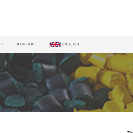
TI
KONTAKT
ENGLISH