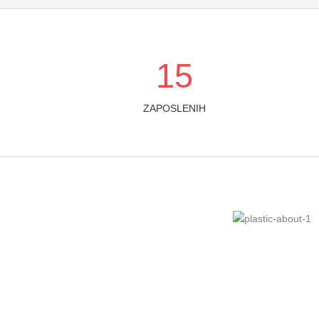
15
ZAPOSLENIH