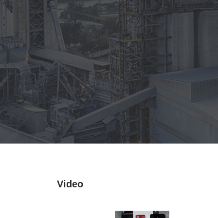
Video